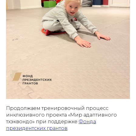
Продолжаем тренировочный процесс
инклюзивного проекта «Мир адаптивного
тхэквондо» при поддержке
Фонда
президентских грантов
.