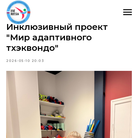
Инклюзивный проект
"Мир адаптивного
тхэквондо"
2026-05-10 20:03